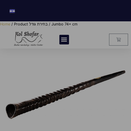
/ Product בחירת גודל / Jumbo 74+ cm
Home
Jumbo 74+ cm