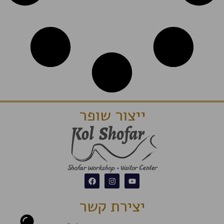
ייצור שופר
יצירת קשר