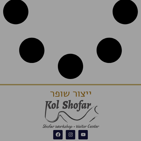
ייצור שופר