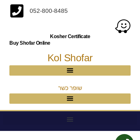
052-800-8485
Kosher Certificate
Buy Shofar Online
Kol Shofar
שופר כשר