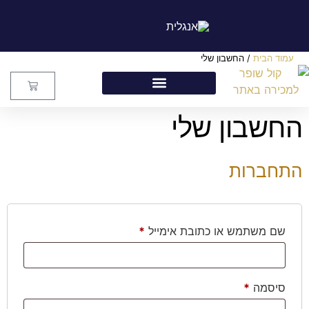
עמוד הבית
/ החשבון שלי
החשבון שלי
התחברות
שם משתמש או כתובת אימייל
*
סיסמה
*