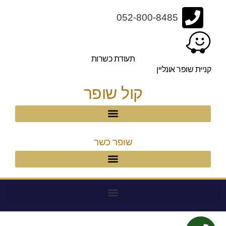
052-800-8485
תעודת כשרות
קניית שופר אונליין
קול שופר
שופר כשר