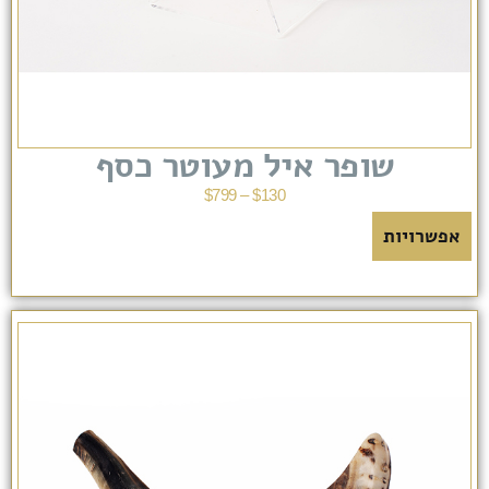
שופר איל מעוטר כסף
$
799
–
$
130
אפשרויות