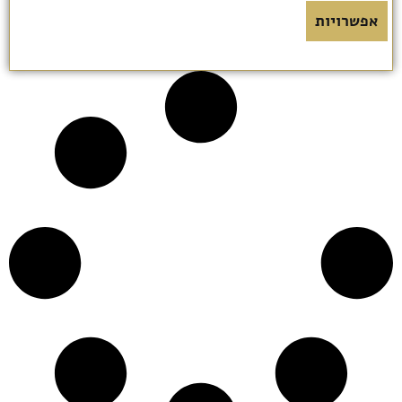
אפשרויות