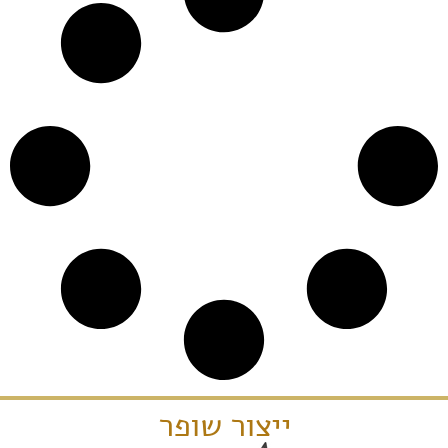
ייצור שופר