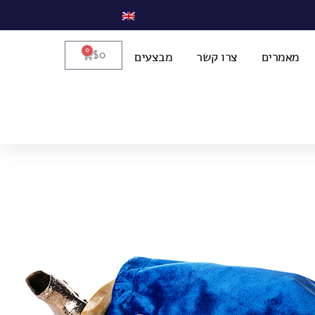
0
$
0
מאמרים
צרו קשר
מבצעים