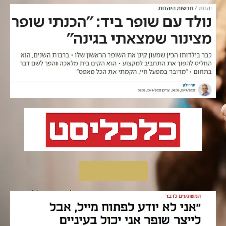
לקריאת הכתבה