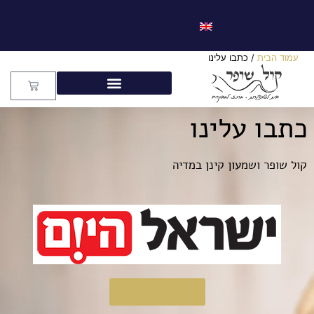
עמוד הבית
/ כתבו עלינו
כתבו עלינו
קול שופר ושמעון קינן במדיה
לקריאת הכתבה