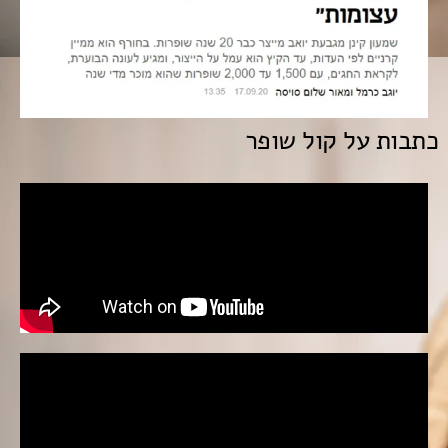
כתבות על קול שופר